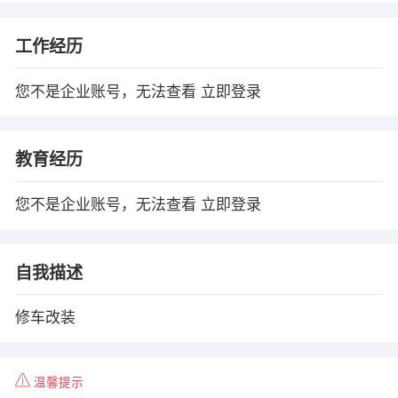
工作经历
您不是企业账号，无法查看
立即登录
教育经历
您不是企业账号，无法查看
立即登录
自我描述
修车改装
温馨提示