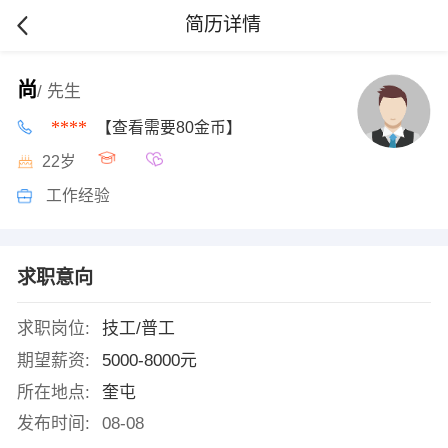
简历详情
尚
/ 先生
****
【查看需要80金币】
22岁
工作经验
求职意向
求职岗位:
技工/普工
期望薪资:
5000-8000元
所在地点:
奎屯
发布时间:
08-08