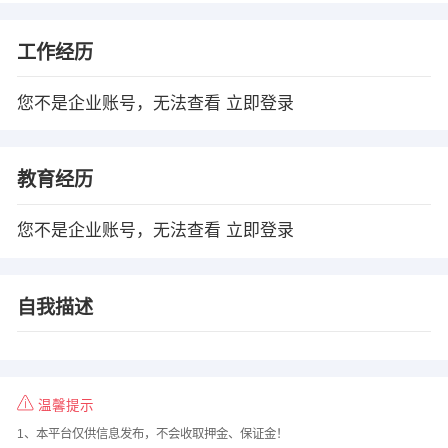
工作经历
您不是企业账号，无法查看
立即登录
教育经历
您不是企业账号，无法查看
立即登录
自我描述
温馨提示
1、本平台仅供信息发布，不会收取押金、保证金！